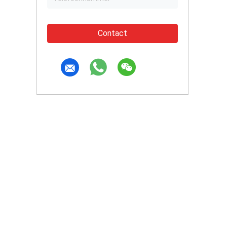
Contact