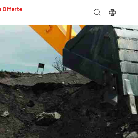
n Offerte