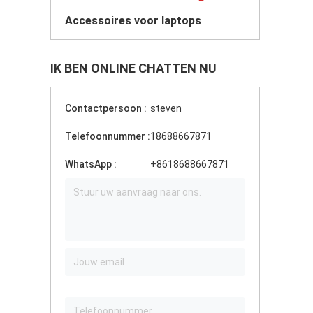
Accessoires voor laptops
IK BEN ONLINE CHATTEN NU
Contactpersoon :
steven
Telefoonnummer :
18688667871
WhatsApp :
+8618688667871