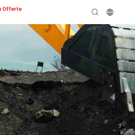
n Offerte