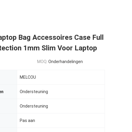
aptop Bag Accessoires Case Full
tection 1mm Slim Voor Laptop
MOQ:
Onderhandelingen
MELCOU
en
Ondersteuning
Ondersteuning
Pas aan