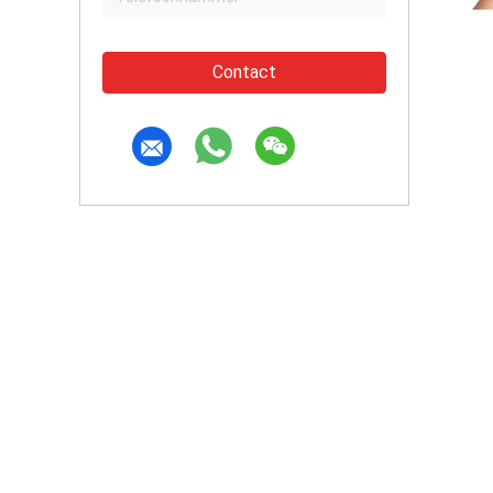
Contact