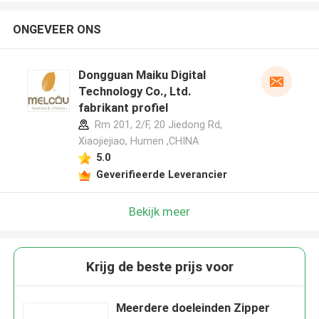
ONGEVEER ONS
Dongguan Maiku Digital
Technology Co., Ltd.
fabrikant profiel
Rm 201, 2/F, 20 Jiedong Rd,
Xiaojiejiao, Humen ,CHINA
5.0
Geverifieerde Leverancier
Bekijk meer
Krijg de beste prijs voor
Meerdere doeleinden Zipper