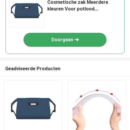
Cosmetische zak Meerdere
kleuren Voor potlood
papierwerk
Doorgaan
Geadviseerde Producten