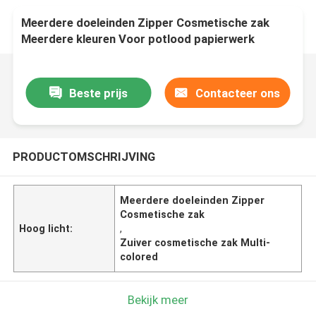
Meerdere doeleinden Zipper Cosmetische zak
Meerdere kleuren Voor potlood papierwerk
Beste prijs
Contacteer ons
PRODUCTOMSCHRIJVING
Meerdere doeleinden Zipper
Cosmetische zak
Hoog licht:
,
Zuiver cosmetische zak Multi-
colored
Bekijk meer