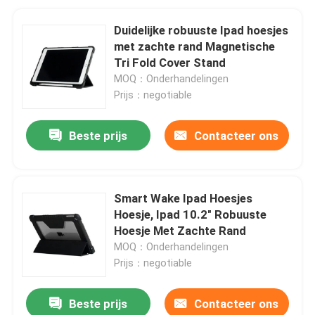
Duidelijke robuuste Ipad hoesjes
met zachte rand Magnetische
Tri Fold Cover Stand
MOQ：Onderhandelingen
Prijs：negotiable
Beste prijs
Contacteer ons
Smart Wake Ipad Hoesjes
Hoesje, Ipad 10.2" Robuuste
Hoesje Met Zachte Rand
MOQ：Onderhandelingen
Prijs：negotiable
Beste prijs
Contacteer ons