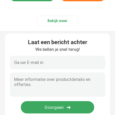
Bekijk meer
Laat een bericht achter
We bellen je snel terug!