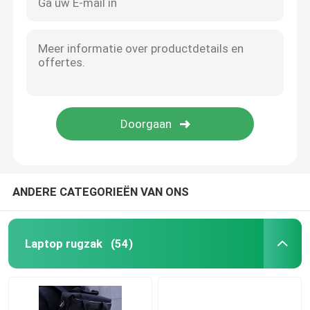
ANDERE CATEGORIEËN VAN ONS
Laptop rugzak
(54)