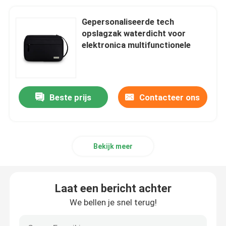
Gepersonaliseerde tech
opslagzak waterdicht voor
elektronica multifunctionele
Beste prijs
Contacteer ons
Bekijk meer
Laat een bericht achter
We bellen je snel terug!