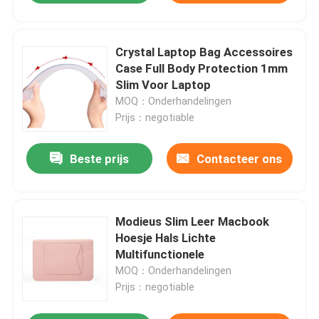
Crystal Laptop Bag Accessoires
Case Full Body Protection 1mm
Slim Voor Laptop
MOQ：Onderhandelingen
Prijs：negotiable
Beste prijs
Contacteer ons
Modieus Slim Leer Macbook
Hoesje Hals Lichte
Multifunctionele
MOQ：Onderhandelingen
Prijs：negotiable