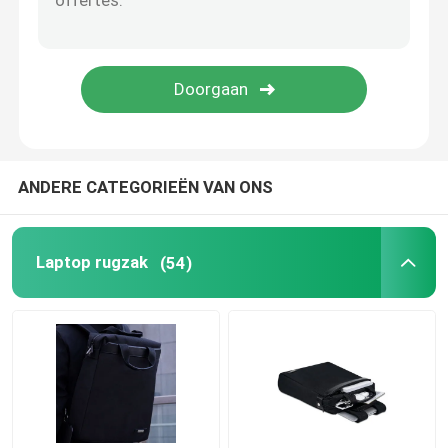
ANDERE CATEGORIEËN VAN ONS
Laptop rugzak
(54)