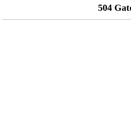
504 Gat